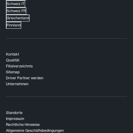
Schweiz IT
Schweiz FR
Griechenland
Finnland
Kontakt
Qualität
Filialverzeichnis
Sitemap
Driver Partner werden
Unternehmen
Standorte
Impressum
Rechtliche Hinweise
Allgemeine Geschäftsbedingungen