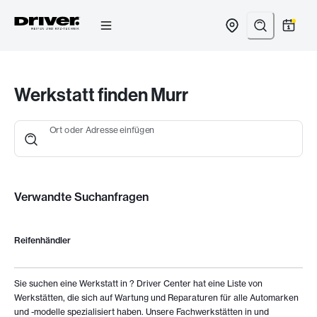
Zum
Inhalt
springen
Werkstatt finden Murr
Ort oder Adresse einfügen
Verwandte Suchanfragen
Reifenhändler
Sie suchen eine Werkstatt in
? Driver Center hat eine Liste von
Werkstätten, die sich auf Wartung und Reparaturen für alle Automarken
und -modelle spezialisiert haben. Unsere Fachwerkstätten in
und