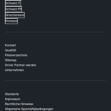
Schweiz IT
Schweiz FR
Griechenland
Finnland
Kontakt
Qualität
Filialverzeichnis
Sitemap
Driver Partner werden
Unternehmen
Standorte
Impressum
Rechtliche Hinweise
Allgemeine Geschäftsbedingungen