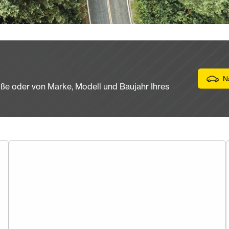
N
ße oder von Marke, Modell und Baujahr Ihres