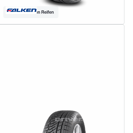
Finden Sie Ihren Reifen