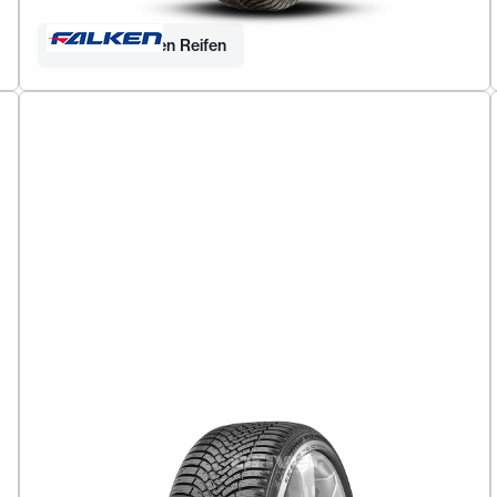
Finden Sie Ihren Reifen