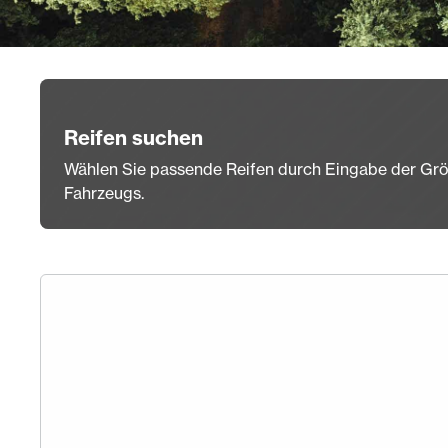
Reifen suchen
Wählen Sie passende Reifen durch Eingabe der Grö
Fahrzeugs.