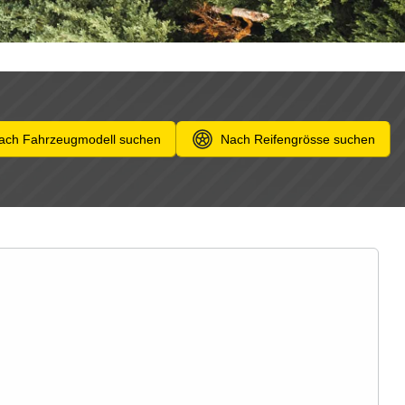
ach Fahrzeugmodell suchen
Nach Reifengrösse suchen