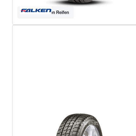
Finden Sie Ihren Reifen