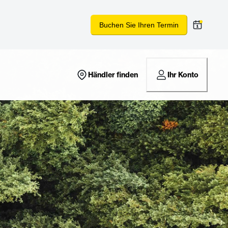
Buchen Sie Ihren Termin
Händler finden
Ihr Konto