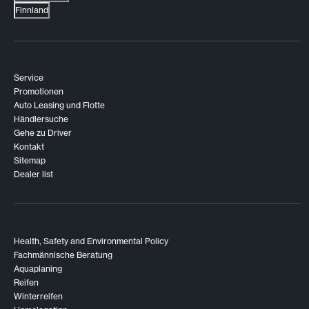
Finnland
Service
Promotionen
Auto Leasing und Flotte
Händlersuche
Gehe zu Driver
Kontakt
Sitemap
Dealer list
Health, Safety and Environmental Policy
Fachmännische Beratung
Aquaplaning
Reifen
Winterreifen