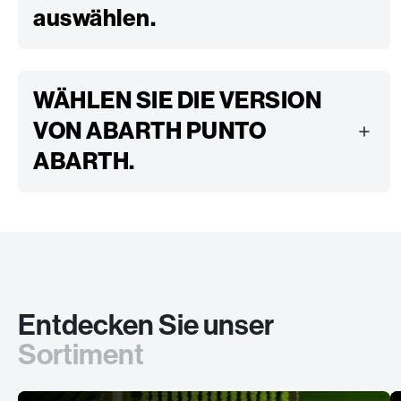
auswählen.
WÄHLEN SIE DIE VERSION
VON ABARTH PUNTO
ABARTH.
Entdecken Sie unser
Sortiment