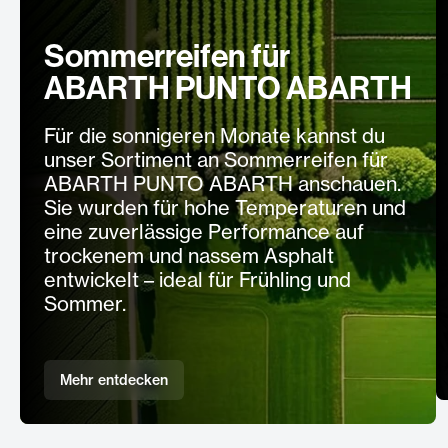
Sommerreifen für
ABARTH PUNTO ABARTH
Für die sonnigeren Monate kannst du
unser Sortiment an Sommerreifen für
ABARTH PUNTO ABARTH anschauen.
Sie wurden für hohe Temperaturen und
eine zuverlässige Performance auf
trockenem und nassem Asphalt
entwickelt – ideal für Frühling und
Sommer.
Mehr entdecken