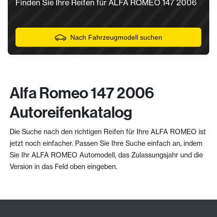
Finden Sie Ihre Reifen für ALFA ROMEO 147 2006
Nach Fahrzeugmodell suchen
Alfa Romeo 147 2006
Autoreifenkatalog
Die Suche nach den richtigen Reifen für Ihre ALFA ROMEO ist
jetzt noch einfacher. Passen Sie Ihre Suche einfach an, indem
Sie Ihr ALFA ROMEO Automodell, das Zulassungsjahr und die
Version in das Feld oben eingeben.