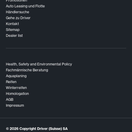
Promotionen
Auto Leasing und Flotte
Händlersuche
Gehe zu Driver
Kontakt
Sitemap
Dealer list
Health, Safety and Environmental Policy
Fachmännische Beratung
Aquaplaning
Reifen
Winterreifen
Homologation
AGB
Impressum
© 2026
Copyright Driver (Suisse) SA