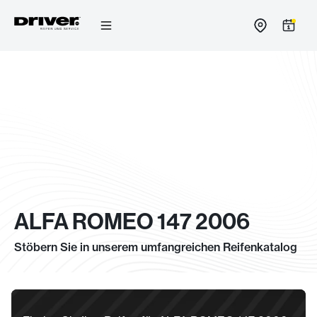
Zum
Inhalt
springen
ALFA ROMEO 147 2006
Stöbern Sie in unserem umfangreichen Reifenkatalog