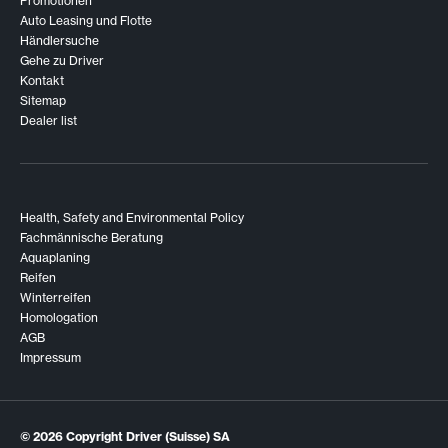
Promotionen
Auto Leasing und Flotte
Händlersuche
Gehe zu Driver
Kontakt
Sitemap
Dealer list
Health, Safety and Environmental Policy
Fachmännische Beratung
Aquaplaning
Reifen
Winterreifen
Homologation
AGB
Impressum
© 2026
Copyright Driver (Suisse) SA