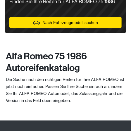
Finden Sie Ihre Reifen für ALFA ROMEO 75 1986
Nach Fahrzeugmodell suchen
Alfa Romeo 75 1986
Autoreifenkatalog
Die Suche nach den richtigen Reifen für Ihre ALFA ROMEO ist
jetzt noch einfacher. Passen Sie Ihre Suche einfach an, indem
Sie Ihr ALFA ROMEO Automodell, das Zulassungsjahr und die
Version in das Feld oben eingeben.