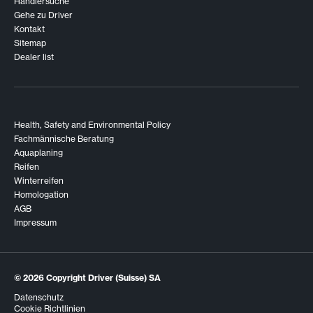
Händlersuche
Gehe zu Driver
Kontakt
Sitemap
Dealer list
Health, Safety and Environmental Policy
Fachmännische Beratung
Aquaplaning
Reifen
Winterreifen
Homologation
AGB
Impressum
© 2026
Copyright Driver (Suisse) SA
Datenschutz
Cookie Richtlinien