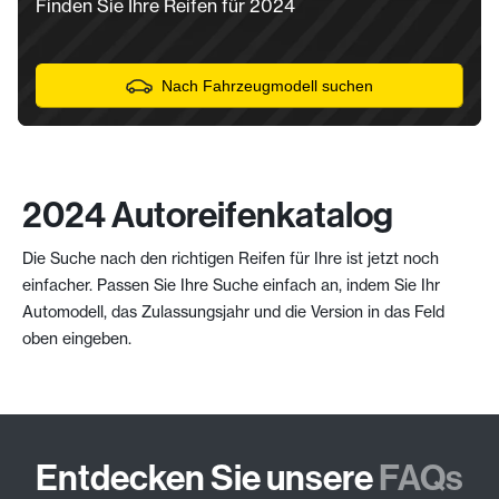
Finden Sie Ihre Reifen für 2024
Nach Fahrzeugmodell suchen
2024 Autoreifenkatalog
Die Suche nach den richtigen Reifen für Ihre ist jetzt noch
einfacher. Passen Sie Ihre Suche einfach an, indem Sie Ihr
Automodell, das Zulassungsjahr und die Version in das Feld
oben eingeben.
Entdecken Sie unsere
FAQs