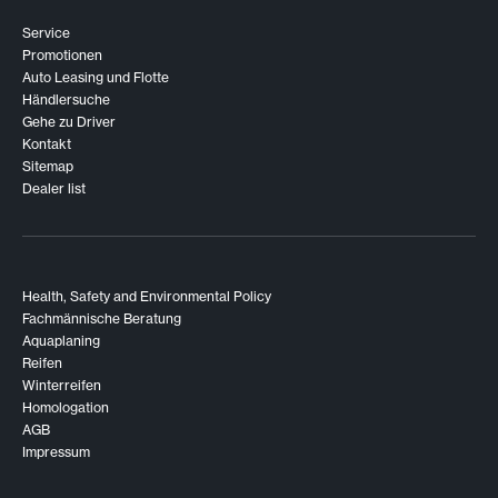
Service
Promotionen
Auto Leasing und Flotte
Händlersuche
Gehe zu Driver
Kontakt
Sitemap
Dealer list
Health, Safety and Environmental Policy
Fachmännische Beratung
Aquaplaning
Reifen
Winterreifen
Homologation
AGB
Impressum