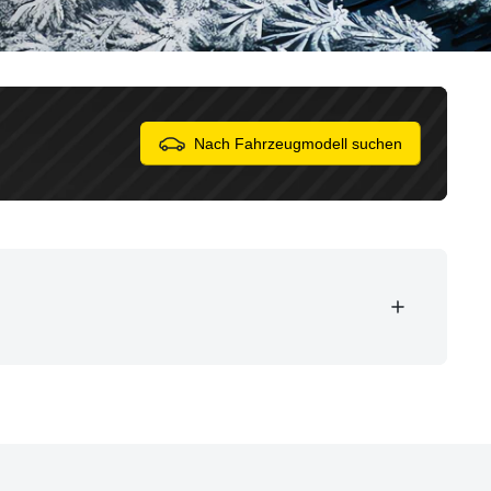
Nach Fahrzeugmodell suchen