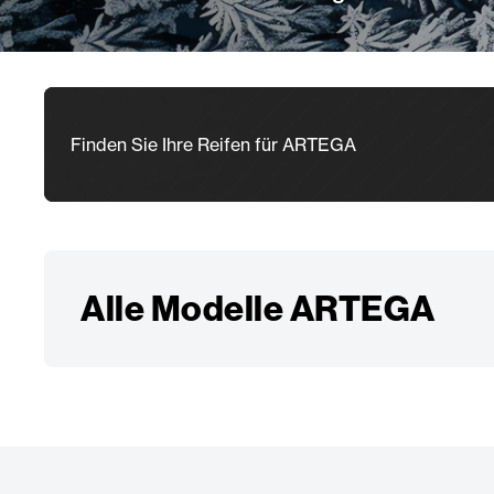
Finden Sie Ihre Reifen für ARTEGA
Alle Modelle ARTEGA