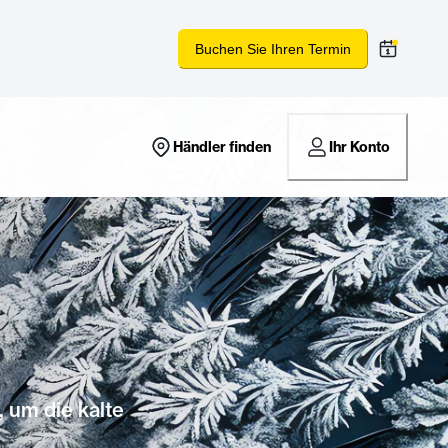
Buchen Sie Ihren Termin
Händler finden
Ihr Konto
, um die kalte