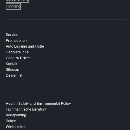
Finnland
Service
Promotionen
Auto Leasing und Flotte
Händlersuche
Gehe zu Driver
Kontakt
Sitemap
Dealer list
Health, Safety and Environmental Policy
Fachmännische Beratung
Aquaplaning
Reifen
Winterreifen