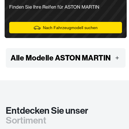
Finden Sie Ihre Reifen für ASTON MARTIN
Nach Fahrzeugmodell suchen
Alle Modelle ASTON MARTIN
Entdecken Sie unser
Sortiment