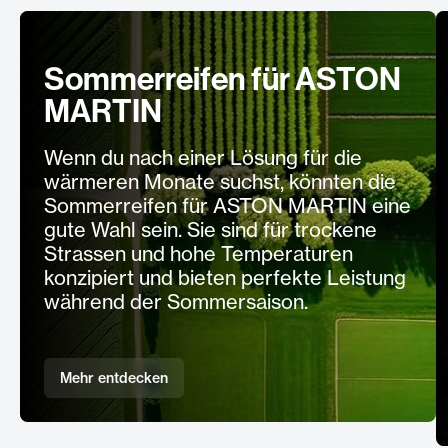
Sommerreifen für ASTON
MARTIN
Wenn du nach einer Lösung für die
wärmeren Monate suchst, könnten die
Sommerreifen für ASTON MARTIN eine
gute Wahl sein. Sie sind für trockene
Strassen und hohe Temperaturen
konzipiert und bieten perfekte Leistung
während der Sommersaison.
Mehr entdecken