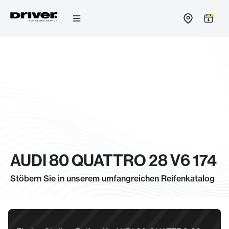
Zum
Inhalt
springen
AUDI 80 QUATTRO 28 V6 174
Stöbern Sie in unserem umfangreichen Reifenkatalog