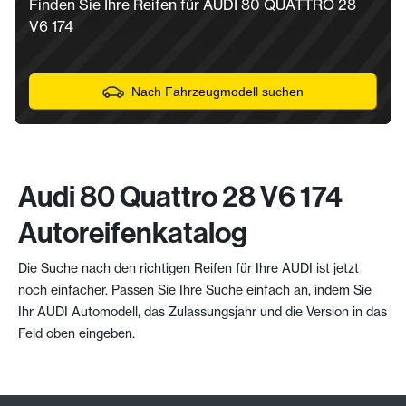
Finden Sie Ihre Reifen für AUDI 80 QUATTRO 28
V6 174
Nach Fahrzeugmodell suchen
Audi 80 Quattro 28 V6 174
Autoreifenkatalog
Die Suche nach den richtigen Reifen für Ihre AUDI ist jetzt
noch einfacher. Passen Sie Ihre Suche einfach an, indem Sie
Ihr AUDI Automodell, das Zulassungsjahr und die Version in das
Feld oben eingeben.