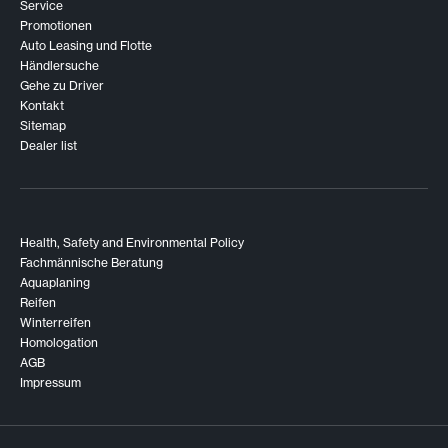
Service
Promotionen
Auto Leasing und Flotte
Händlersuche
Gehe zu Driver
Kontakt
Sitemap
Dealer list
Health, Safety and Environmental Policy
Fachmännische Beratung
Aquaplaning
Reifen
Winterreifen
Homologation
AGB
Impressum