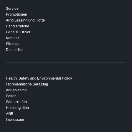
Service
Promotionen
Auto Leasing und Flotte
Händlersuche
Gehe zu Driver
Kontakt
Sitemap
Dealer list
Health, Safety and Environmental Policy
Fachmännische Beratung
Aquaplaning
Reifen
Winterreifen
Homologation
AGB
Impressum