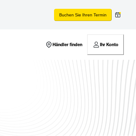
Buchen Sie Ihren Termin
Händler finden
Ihr Konto