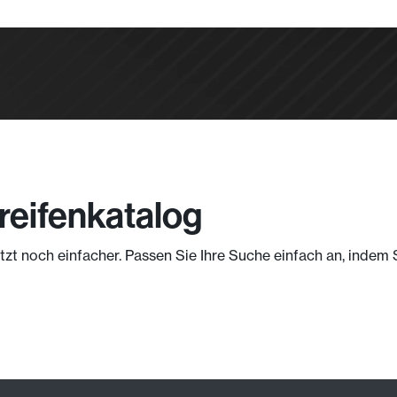
reifenkatalog
jetzt noch einfacher. Passen Sie Ihre Suche einfach an, indem