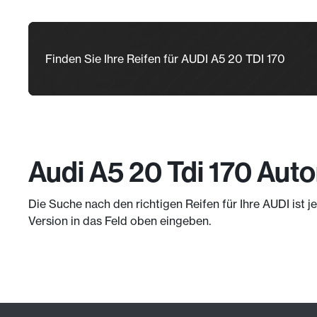
Finden Sie Ihre Reifen für AUDI A5 20 TDI 170
Audi A5 20 Tdi 170 Auto
Die Suche nach den richtigen Reifen für Ihre AUDI ist 
Version in das Feld oben eingeben.