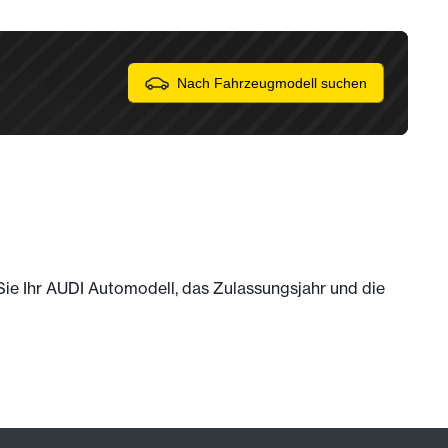
Nach Fahrzeugmodell suchen
 Sie Ihr AUDI Automodell, das Zulassungsjahr und die