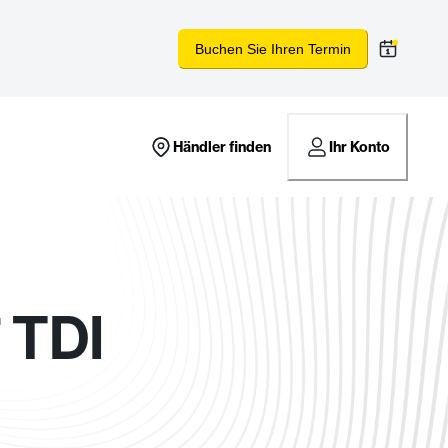
Buchen Sie Ihren Termin
Händler finden
Ihr Konto
 TDI