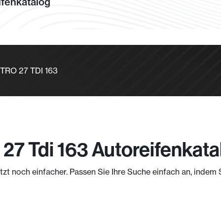
fenkatalog
TTRO 27 TDI 163
 27 Tdi 163 Autoreifenkata
jetzt noch einfacher. Passen Sie Ihre Suche einfach an, indem