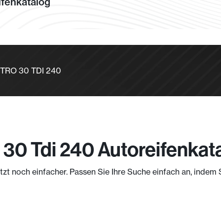
fenkatalog
TTRO 30 TDI 240
 30 Tdi 240 Autoreifenkat
jetzt noch einfacher. Passen Sie Ihre Suche einfach an, indem