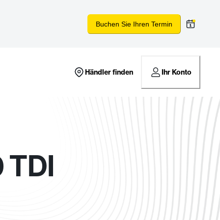
Buchen Sie Ihren Termin
Händler finden
Ihr Konto
 TDI