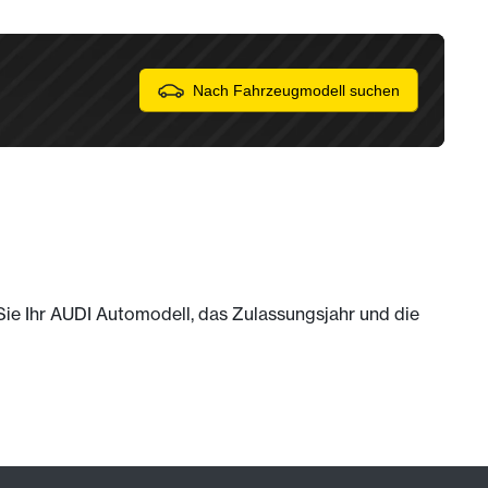
Nach Fahrzeugmodell suchen
 Sie Ihr AUDI Automodell, das Zulassungsjahr und die