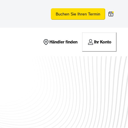
Buchen Sie Ihren Termin
Händler finden
Ihr Konto