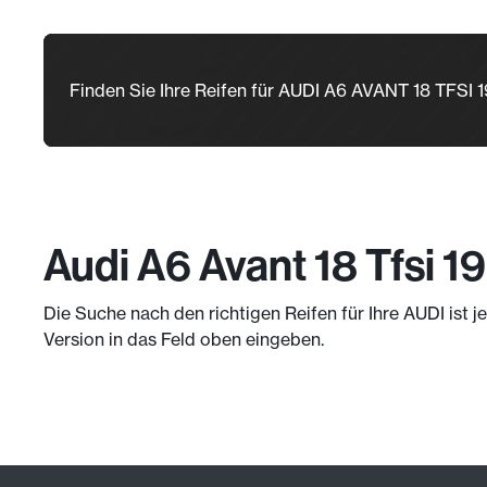
Finden Sie Ihre Reifen für AUDI A6 AVANT 18 TFSI 
Audi A6 Avant 18 Tfsi 1
Die Suche nach den richtigen Reifen für Ihre AUDI ist 
Version in das Feld oben eingeben.