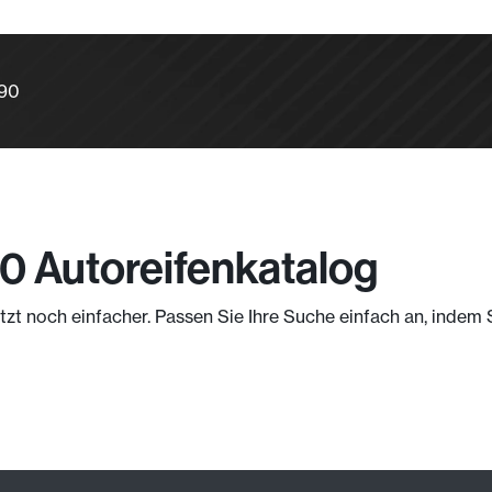
190
90 Autoreifenkatalog
jetzt noch einfacher. Passen Sie Ihre Suche einfach an, indem