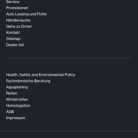
Service
Promotionen
Auto Leasing und Flotte
Händlersuche
Gehe zu Driver
Kontakt
Sitemap
Dealer list
Health, Safety and Environmental Policy
Fachmännische Beratung
Aquaplaning
Reifen
Winterreifen
Homologation
AGB
Impressum