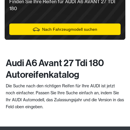
Finden Sie Ihre Reifen für AUDI A6 AVANT 27 TDI
180
Nach Fahrzeugmodell suchen
Audi A6 Avant 27 Tdi 180
Autoreifenkatalog
Die Suche nach den richtigen Reifen für Ihre AUDI ist jetzt
noch einfacher. Passen Sie Ihre Suche einfach an, indem Sie
Ihr AUDI Automodell, das Zulassungsjahr und die Version in das
Feld oben eingeben.