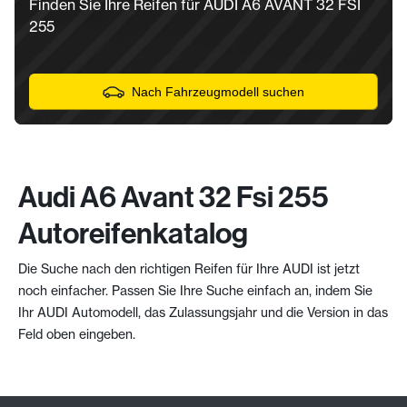
Finden Sie Ihre Reifen für AUDI A6 AVANT 32 FSI
255
Nach Fahrzeugmodell suchen
Audi A6 Avant 32 Fsi 255
Autoreifenkatalog
Die Suche nach den richtigen Reifen für Ihre AUDI ist jetzt
noch einfacher. Passen Sie Ihre Suche einfach an, indem Sie
Ihr AUDI Automodell, das Zulassungsjahr und die Version in das
Feld oben eingeben.