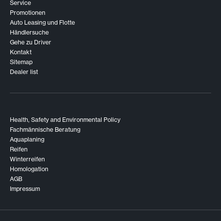
Service
Promotionen
Auto Leasing und Flotte
Händlersuche
Gehe zu Driver
Kontakt
Sitemap
Dealer list
Health, Safety and Environmental Policy
Fachmännische Beratung
Aquaplaning
Reifen
Winterreifen
Homologation
AGB
Impressum