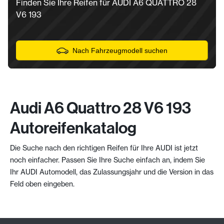
Finden Sie Ihre Reifen für AUDI A6 QUATTRO 28
V6 193
Nach Fahrzeugmodell suchen
Audi A6 Quattro 28 V6 193
Autoreifenkatalog
Die Suche nach den richtigen Reifen für Ihre AUDI ist jetzt
noch einfacher. Passen Sie Ihre Suche einfach an, indem Sie
Ihr AUDI Automodell, das Zulassungsjahr und die Version in das
Feld oben eingeben.