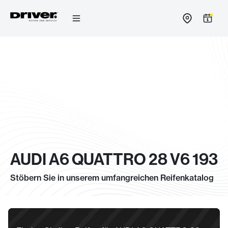
Zum
Inhalt
springen
AUDI A6 QUATTRO 28 V6 193
Stöbern Sie in unserem umfangreichen Reifenkatalog