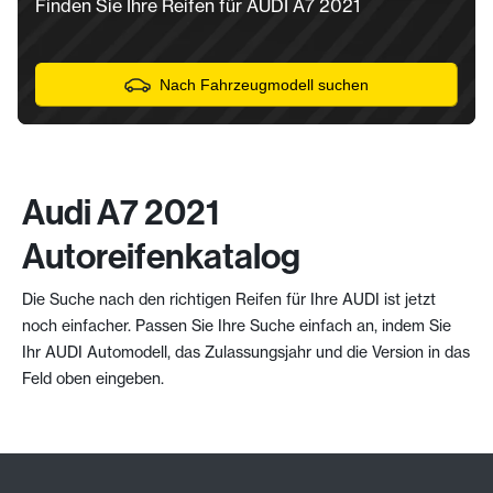
Finden Sie Ihre Reifen für AUDI A7 2021
Nach Fahrzeugmodell suchen
Audi A7 2021
Autoreifenkatalog
Die Suche nach den richtigen Reifen für Ihre AUDI ist jetzt
noch einfacher. Passen Sie Ihre Suche einfach an, indem Sie
Ihr AUDI Automodell, das Zulassungsjahr und die Version in das
Feld oben eingeben.