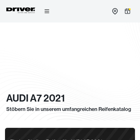
Zum
Inhalt
springen
AUDI A7 2021
Stöbern Sie in unserem umfangreichen Reifenkatalog