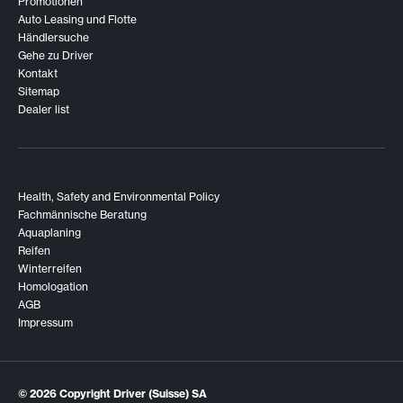
Promotionen
Auto Leasing und Flotte
Händlersuche
Gehe zu Driver
Kontakt
Sitemap
Dealer list
Health, Safety and Environmental Policy
Fachmännische Beratung
Aquaplaning
Reifen
Winterreifen
Homologation
AGB
Impressum
© 2026
Copyright Driver (Suisse) SA