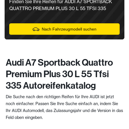
Finden Sie Ihre Reifen für AUDI A7 SPORTBACK
QUATTRO PREMIUM PLUS 30 L 55 TFSI 335
Nach Fahrzeugmodell suchen
Audi A7 Sportback Quattro
Premium Plus 30 L 55 Tfsi
335 Autoreifenkatalog
Die Suche nach den richtigen Reifen für Ihre AUDI ist jetzt
noch einfacher. Passen Sie Ihre Suche einfach an, indem Sie
Ihr AUDI Automodell, das Zulassungsjahr und die Version in das
Feld oben eingeben.