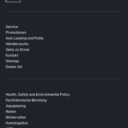
Service
Promotionen
Auto Leasing und Flotte
Händlersuche
Gehe zu Driver
Kontakt
Sitemap
Dealer list
Health, Safety and Environmental Policy
Fachmännische Beratung
Aquaplaning
Reifen
Winterreifen
Homologation