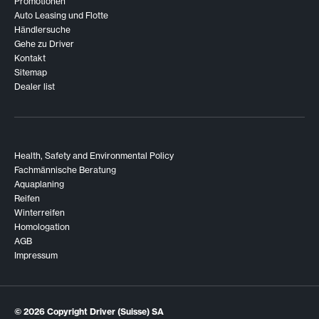
Promotionen
Auto Leasing und Flotte
Händlersuche
Gehe zu Driver
Kontakt
Sitemap
Dealer list
Health, Safety and Environmental Policy
Fachmännische Beratung
Aquaplaning
Reifen
Winterreifen
Homologation
AGB
Impressum
© 2026
Copyright Driver (Suisse) SA