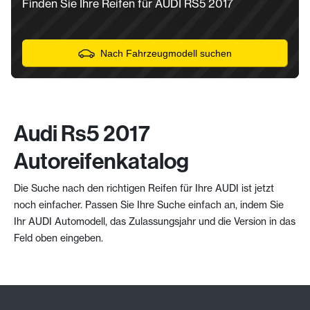
Finden Sie Ihre Reifen für AUDI RS5 2017
Nach Fahrzeugmodell suchen
Audi Rs5 2017
Autoreifenkatalog
Die Suche nach den richtigen Reifen für Ihre AUDI ist jetzt
noch einfacher. Passen Sie Ihre Suche einfach an, indem Sie
Ihr AUDI Automodell, das Zulassungsjahr und die Version in das
Feld oben eingeben.