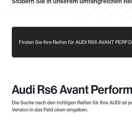
Stöbern Sie in unserem umfangreichen Rei
Finden Sie Ihre Reifen für AUDI RS6 AVANT PER
Audi Rs6 Avant Perform
Die Suche nach den richtigen Reifen für Ihre AUDI ist 
Version in das Feld oben eingeben.