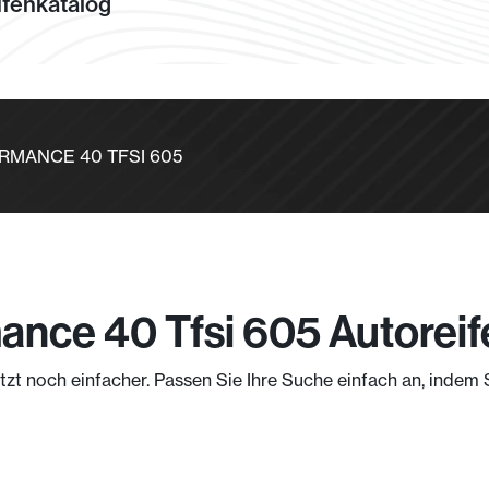
fenkatalog
FORMANCE 40 TFSI 605
ance 40 Tfsi 605 Autorei
jetzt noch einfacher. Passen Sie Ihre Suche einfach an, indem