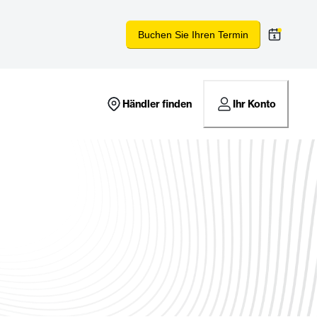
Buchen Sie Ihren Termin
Händler finden
Ihr Konto