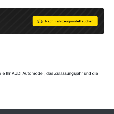
Nach Fahrzeugmodell suchen
 Sie Ihr AUDI Automodell, das Zulassungsjahr und die