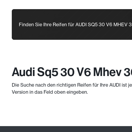
Finden Sie Ihre Reifen für AUDI SQ5 30 V6 MHEV 
Audi Sq5 30 V6 Mhev 3
Die Suche nach den richtigen Reifen für Ihre AUDI ist 
Version in das Feld oben eingeben.