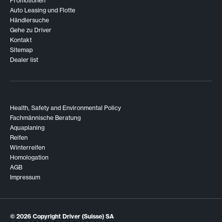
Promotionen
Auto Leasing und Flotte
Händlersuche
Gehe zu Driver
Kontakt
Sitemap
Dealer list
Health, Safety and Environmental Policy
Fachmännische Beratung
Aquaplaning
Reifen
Winterreifen
Homologation
AGB
Impressum
© 2026
Copyright Driver (Suisse) SA