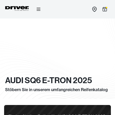
Zum
Inhalt
springen
AUDI SQ6 E-TRON 2025
Stöbern Sie in unserem umfangreichen Reifenkatalog