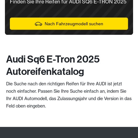
Finden Sie Ihre Reifen für AUDI SQ6 E-TRON 2025
Nach Fahrzeugmodell suchen
Audi Sq6 E-Tron 2025
Autoreifenkatalog
Die Suche nach den richtigen Reifen für Ihre AUDI ist jetzt
noch einfacher. Passen Sie Ihre Suche einfach an, indem Sie
Ihr AUDI Automodell, das Zulassungsjahr und die Version in das
Feld oben eingeben.