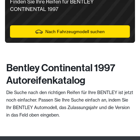
Finden Sie Ihre Reifen für BENTLEY
CONTINENTAL 1997
Nach Fahrzeugmodell suchen
Bentley Continental 1997
Autoreifenkatalog
Die Suche nach den richtigen Reifen für Ihre BENTLEY ist jetzt
noch einfacher. Passen Sie Ihre Suche einfach an, indem Sie
Ihr BENTLEY Automodell, das Zulassungsjahr und die Version
in das Feld oben eingeben.