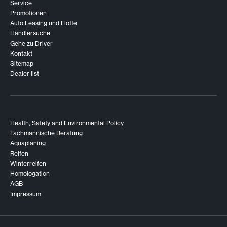
Service
Promotionen
Auto Leasing und Flotte
Händlersuche
Gehe zu Driver
Kontakt
Sitemap
Dealer list
Health, Safety and Environmental Policy
Fachmännische Beratung
Aquaplaning
Reifen
Winterreifen
Homologation
AGB
Impressum