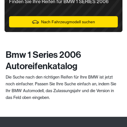
Finden Sie Ihre Reifen für BMW 1 SERIES 2006
Nach Fahrzeugmodell suchen
Bmw 1 Series 2006
Autoreifenkatalog
Die Suche nach den richtigen Reifen für Ihre BMW ist jetzt
noch einfacher. Passen Sie Ihre Suche einfach an, indem Sie
Ihr BMW Automodell, das Zulassungsjahr und die Version in
das Feld oben eingeben.