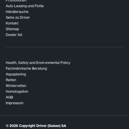
Promotionen
Auto Leasing und Flotte
Händlersuche
Gehe zu Driver
Kontakt
Sitemap
Dealer list
Health, Safety and Environmental Policy
Fachmännische Beratung
Aquaplaning
Reifen
Winterreifen
Homologation
AGB
Impressum
© 2026
Copyright Driver (Suisse) SA