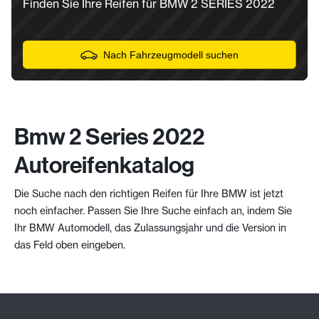
Finden Sie Ihre Reifen für BMW 2 SERIES 2022
Nach Fahrzeugmodell suchen
Bmw 2 Series 2022
Autoreifenkatalog
Die Suche nach den richtigen Reifen für Ihre BMW ist jetzt
noch einfacher. Passen Sie Ihre Suche einfach an, indem Sie
Ihr BMW Automodell, das Zulassungsjahr und die Version in
das Feld oben eingeben.