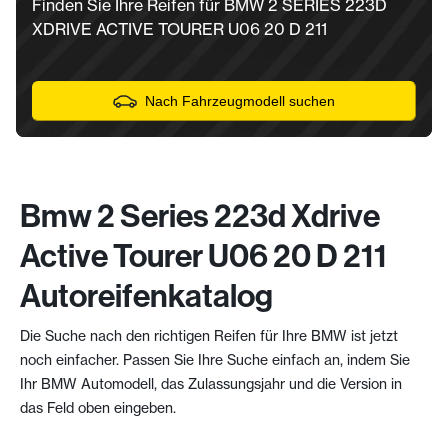
Finden Sie Ihre Reifen für BMW 2 SERIES 223D
XDRIVE ACTIVE TOURER U06 20 D 211
Nach Fahrzeugmodell suchen
Bmw 2 Series 223d Xdrive
Active Tourer U06 20 D 211
Autoreifenkatalog
Die Suche nach den richtigen Reifen für Ihre BMW ist jetzt
noch einfacher. Passen Sie Ihre Suche einfach an, indem Sie
Ihr BMW Automodell, das Zulassungsjahr und die Version in
das Feld oben eingeben.