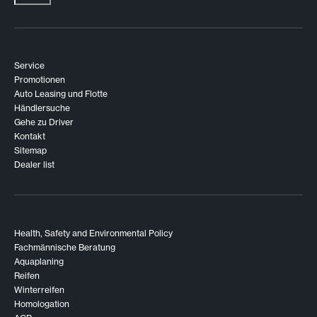
Service
Promotionen
Auto Leasing und Flotte
Händlersuche
Gehe zu Driver
Kontakt
Sitemap
Dealer list
Health, Safety and Environmental Policy
Fachmännische Beratung
Aquaplaning
Reifen
Winterreifen
Homologation