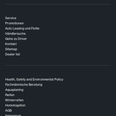
Service
Promotionen
Auto Leasing und Flotte
Händlersuche
Gehe zu Driver
Kontakt
Sitemap
Dealer list
Health, Safety and Environmental Policy
Fachmännische Beratung
Aquaplaning
Reifen
Winterreifen
Homologation
AGB
Impressum