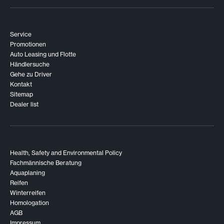
Service
Promotionen
Auto Leasing und Flotte
Händlersuche
Gehe zu Driver
Kontakt
Sitemap
Dealer list
Health, Safety and Environmental Policy
Fachmännische Beratung
Aquaplaning
Reifen
Winterreifen
Homologation
AGB
Impressum