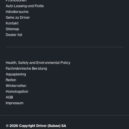
Promotionen
Auto Leasing und Flotte
Händlersuche
Gehe zu Driver
Kontakt
Sitemap
Dealer list
Health, Safety and Environmental Policy
Fachmännische Beratung
Aquaplaning
Reifen
Winterreifen
Homologation
AGB
Impressum
© 2026
Copyright Driver (Suisse) SA