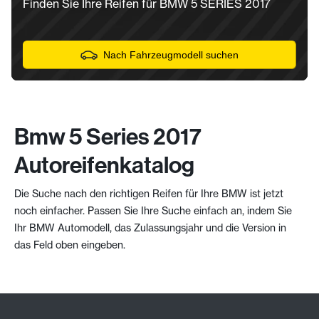
Finden Sie Ihre Reifen für BMW 5 SERIES 2017
Nach Fahrzeugmodell suchen
Bmw 5 Series 2017
Autoreifenkatalog
Die Suche nach den richtigen Reifen für Ihre BMW ist jetzt
noch einfacher. Passen Sie Ihre Suche einfach an, indem Sie
Ihr BMW Automodell, das Zulassungsjahr und die Version in
das Feld oben eingeben.