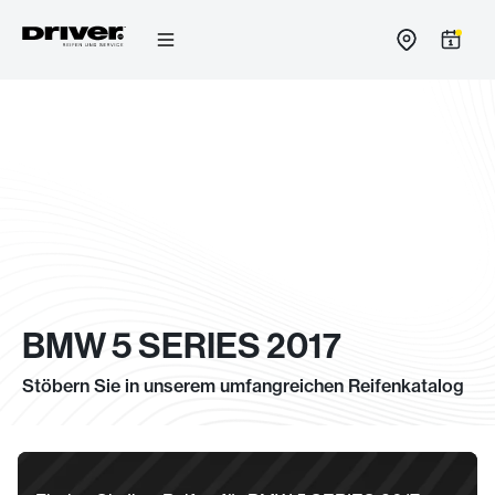
Zum
Inhalt
springen
BMW 5 SERIES 2017
Stöbern Sie in unserem umfangreichen Reifenkatalog