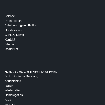
Service
Promotionen
Auto Leasing und Flotte
Händlersuche
Gehe zu Driver
Kontakt
Sitemap
Dealer list
Health, Safety and Environmental Policy
Fachmännische Beratung
Aquaplaning
Reifen
Winterreifen
Homologation
AGB
Impressum