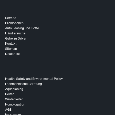
Service
Promotionen
Auto Leasing und Flotte
Händlersuche
Gehe zu Driver
Kontakt
Sitemap
Dealer list
Health, Safety and Environmental Policy
Fachmännische Beratung
Aquaplaning
Reifen
Winterreifen
Homologation
AGB
Impressum