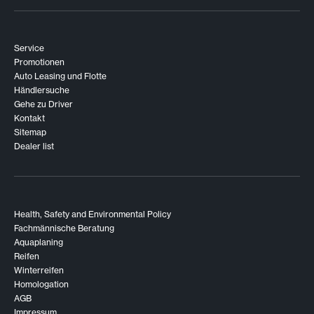
Service
Promotionen
Auto Leasing und Flotte
Händlersuche
Gehe zu Driver
Kontakt
Sitemap
Dealer list
Health, Safety and Environmental Policy
Fachmännische Beratung
Aquaplaning
Reifen
Winterreifen
Homologation
AGB
Impressum