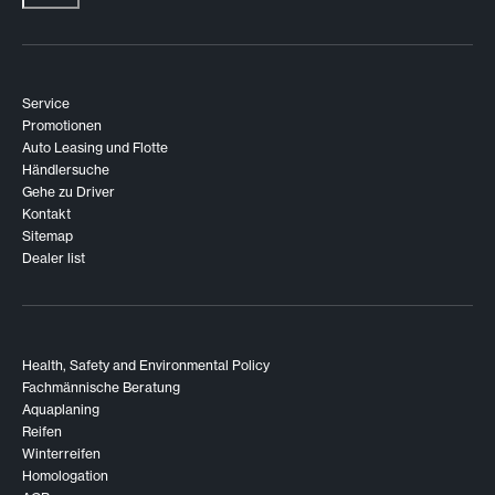
Service
Promotionen
Auto Leasing und Flotte
Händlersuche
Gehe zu Driver
Kontakt
Sitemap
Dealer list
Health, Safety and Environmental Policy
Fachmännische Beratung
Aquaplaning
Reifen
Winterreifen
Homologation