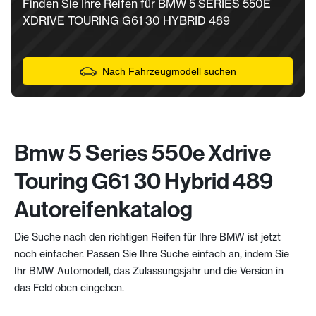
Finden Sie Ihre Reifen für BMW 5 SERIES 550E
XDRIVE TOURING G61 30 HYBRID 489
Nach Fahrzeugmodell suchen
Bmw 5 Series 550e Xdrive
Touring G61 30 Hybrid 489
Autoreifenkatalog
Die Suche nach den richtigen Reifen für Ihre BMW ist jetzt
noch einfacher. Passen Sie Ihre Suche einfach an, indem Sie
Ihr BMW Automodell, das Zulassungsjahr und die Version in
das Feld oben eingeben.