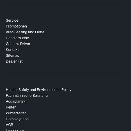
Service
Promotionen
Auto Leasing und Flotte
Händlersuche
Gehe zu Driver
Kontakt
Sitemap
Dealer list
Health, Safety and Environmental Policy
Fachmännische Beratung
Aquaplaning
Reifen
Winterreifen
Homologation
AGB
Impressum