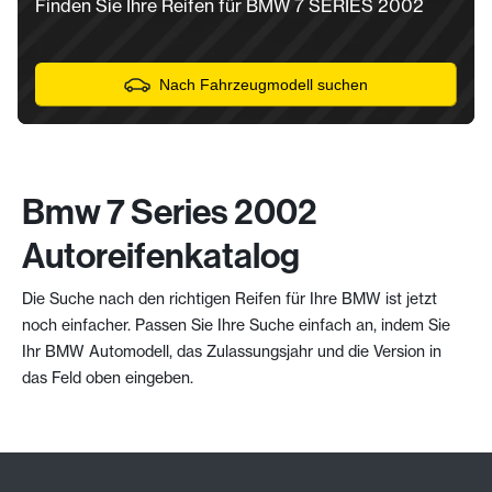
Finden Sie Ihre Reifen für BMW 7 SERIES 2002
Nach Fahrzeugmodell suchen
Bmw 7 Series 2002
Autoreifenkatalog
Die Suche nach den richtigen Reifen für Ihre BMW ist jetzt
noch einfacher. Passen Sie Ihre Suche einfach an, indem Sie
Ihr BMW Automodell, das Zulassungsjahr und die Version in
das Feld oben eingeben.