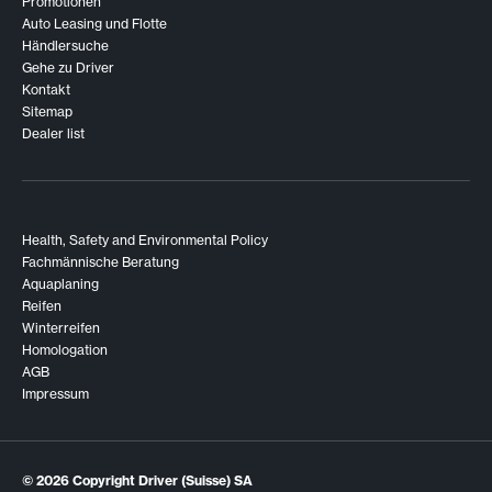
Promotionen
Auto Leasing und Flotte
Händlersuche
Gehe zu Driver
Kontakt
Sitemap
Dealer list
Health, Safety and Environmental Policy
Fachmännische Beratung
Aquaplaning
Reifen
Winterreifen
Homologation
AGB
Impressum
© 2026
Copyright Driver (Suisse) SA