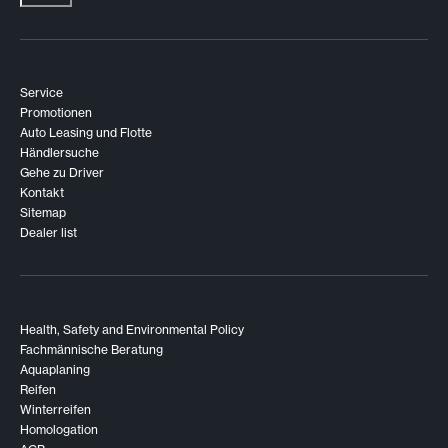
Service
Promotionen
Auto Leasing und Flotte
Händlersuche
Gehe zu Driver
Kontakt
Sitemap
Dealer list
Health, Safety and Environmental Policy
Fachmännische Beratung
Aquaplaning
Reifen
Winterreifen
Homologation