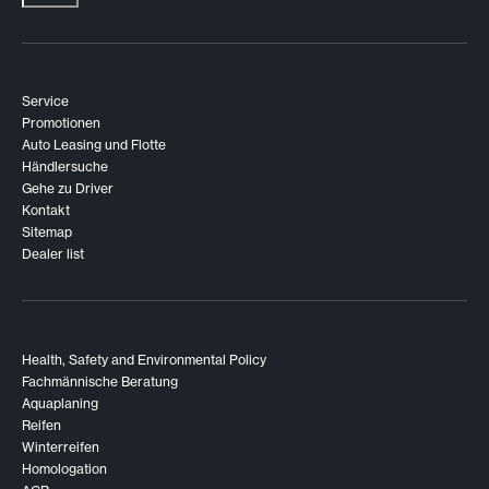
Service
Promotionen
Auto Leasing und Flotte
Händlersuche
Gehe zu Driver
Kontakt
Sitemap
Dealer list
Health, Safety and Environmental Policy
Fachmännische Beratung
Aquaplaning
Reifen
Winterreifen
Homologation