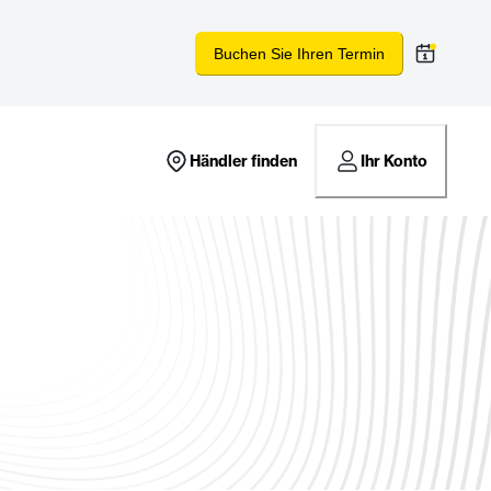
Buchen Sie Ihren Termin
Händler finden
Ihr Konto