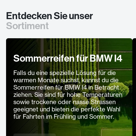
Entdecken Sie unser
Sortiment
Sommerreifen für BMW I4
Falls du eine spezielle Lösung für die
warmen Monate suchst, kannst du die
Sommerreifen für BMW I4 in Betracht
ziehen. Sie sind für hohe Temperaturen
sowie trockene oder nasse Strassen
geeignet und bieten die perfekte Wahl
für Fahrten im Frühling und Sommer.