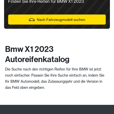
Finden Sie Ihre Reifen für BMW X1 2023
Nach Fahrzeugmodell suchen
Bmw X1 2023
Autoreifenkatalog
Die Suche nach den richtigen Reifen für Ihre BMW ist jetzt
noch einfacher. Passen Sie Ihre Suche einfach an, indem Sie
Ihr BMW Automodell, das Zulassungsjahr und die Version in
das Feld oben eingeben.