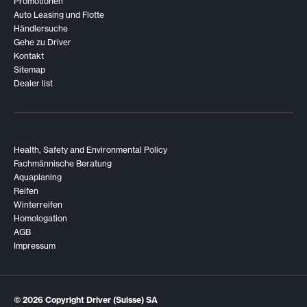
Promotionen
Auto Leasing und Flotte
Händlersuche
Gehe zu Driver
Kontakt
Sitemap
Dealer list
Health, Safety and Environmental Policy
Fachmännische Beratung
Aquaplaning
Reifen
Winterreifen
Homologation
AGB
Impressum
© 2026
Copyright Driver (Suisse) SA