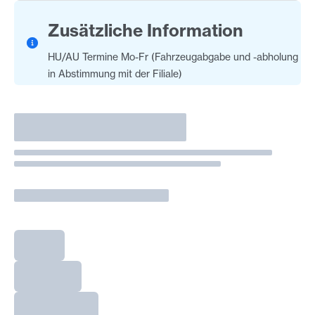
Zusätzliche Information
HU/AU Termine Mo-Fr (Fahrzeugabgabe und -abholung
in Abstimmung mit der Filiale)