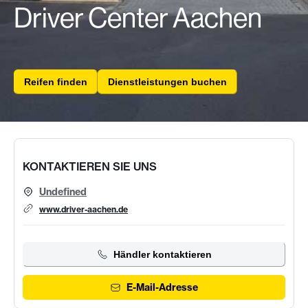
Driver Center Aachen
Reifen finden
Dienstleistungen buchen
KONTAKTIEREN SIE UNS
Undefined
www.driver-aachen.de
Händler kontaktieren
E-Mail-Adresse