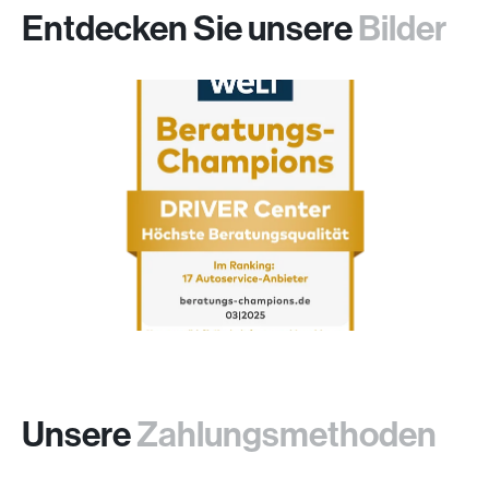
Entdecken Sie unsere
Bilder
Unsere
Zahlungsmethoden