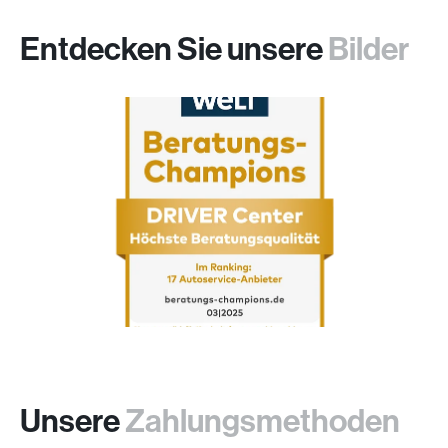
Entdecken Sie unsere
Bilder
Unsere
Zahlungsmethoden