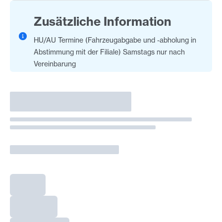
Zusätzliche Information
HU/AU Termine (Fahrzeugabgabe und -abholung in
Abstimmung mit der Filiale) Samstags nur nach
Vereinbarung