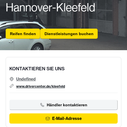
Hannover-Kleefeld
Reifen finden
Dienstleistungen buchen
KONTAKTIEREN SIE UNS
Undefined
www.drivercenter.de/kleefeld
Händler kontaktieren
E-Mail-Adresse