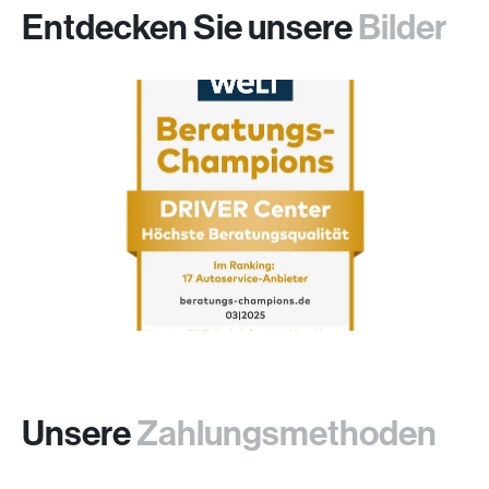
Entdecken Sie unsere
Bilder
Unsere
Zahlungsmethoden