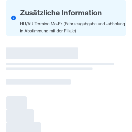
Zusätzliche Information
HU/AU Termine Mo-Fr (Fahrzeugabgabe und -abholung
in Abstimmung mit der Filiale)