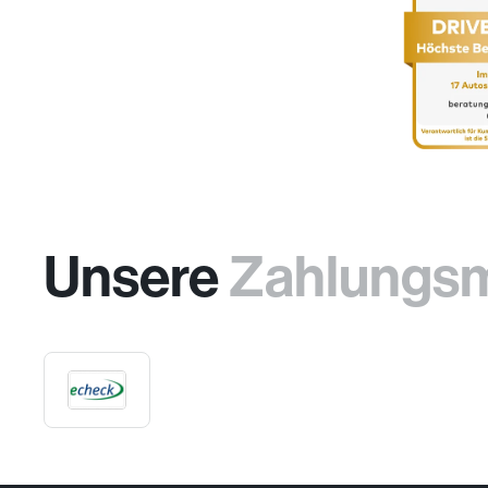
Unsere
Zahlungs