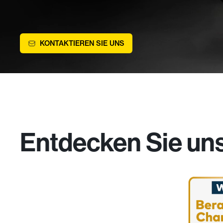
KONTAKTIEREN SIE UNS
Entdecken Sie un