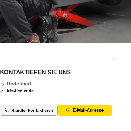
KONTAKTIEREN SIE UNS
Undefined
kfz-fiedler.de
E-Mail-Adresse
Händler kontaktieren