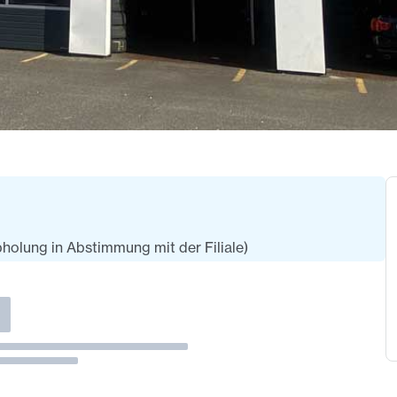
olung in Abstimmung mit der Filiale)