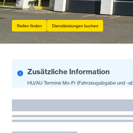
Reifen finden
Dienstleistungen buchen
Zusätzliche Information
HU/AU Termine Mo-Fr (Fahrzeugabgabe und -abh