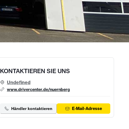
KONTAKTIEREN SIE UNS
Undefined
www.drivercenter.de/nuernberg
E-Mail-Adresse
Händler kontaktieren