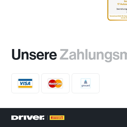
Unsere
Zahlungs