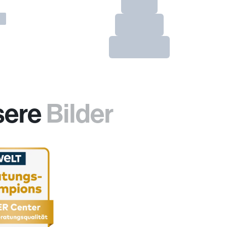
sere
Bilder