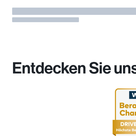
Entdecken Sie un