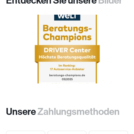
Entdecken Sie unsere
Bilder
Unsere
Zahlungsmethoden