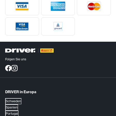
Folgen Sie uns
DRIVER in Europa
Schweden
Spanien
Portugal