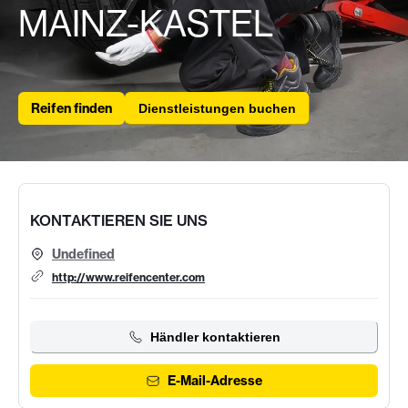
MAINZ-KASTEL
Reifen finden
Dienstleistungen buchen
KONTAKTIEREN SIE UNS
Undefined
http://www.reifencenter.com
Händler kontaktieren
E-Mail-Adresse