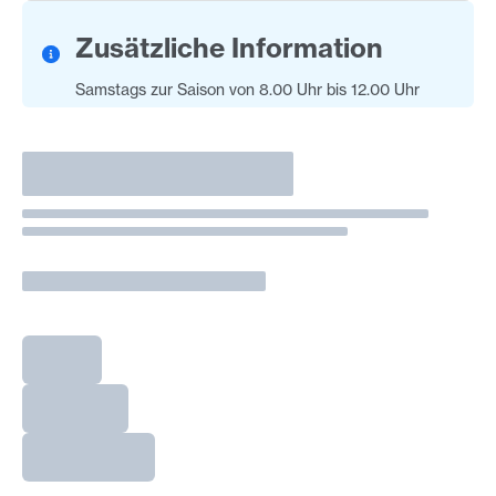
Zusätzliche Information
Samstags zur Saison von 8.00 Uhr bis 12.00 Uhr