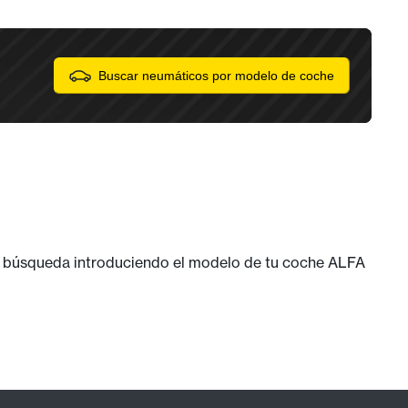
Buscar neumáticos por modelo de coche
u búsqueda introduciendo el modelo de tu coche ALFA