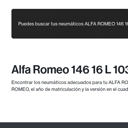
Puedes buscar tus neumáticos ALFA ROMEO 146 16
Alfa Romeo 146 16 L 1
Encontrar los neumáticos adecuados para tu ALFA ROM
ROMEO, el año de matriculación y la versión en el cuad